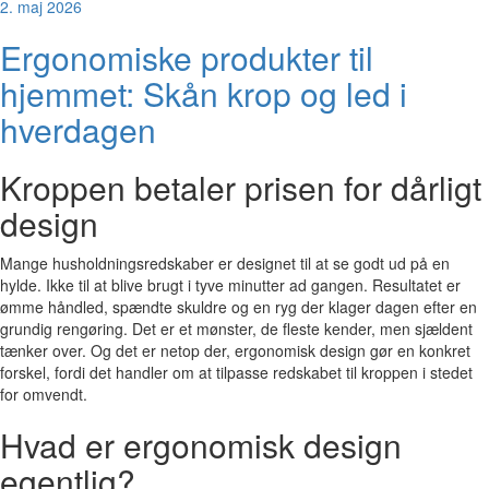
2. maj 2026
Ergonomiske produkter til
hjemmet: Skån krop og led i
hverdagen
Kroppen betaler prisen for dårligt
design
Mange husholdningsredskaber er designet til at se godt ud på en
hylde. Ikke til at blive brugt i tyve minutter ad gangen. Resultatet er
ømme håndled, spændte skuldre og en ryg der klager dagen efter en
grundig rengøring. Det er et mønster, de fleste kender, men sjældent
tænker over. Og det er netop der, ergonomisk design gør en konkret
forskel, fordi det handler om at tilpasse redskabet til kroppen i stedet
for omvendt.
Hvad er ergonomisk design
egentlig?