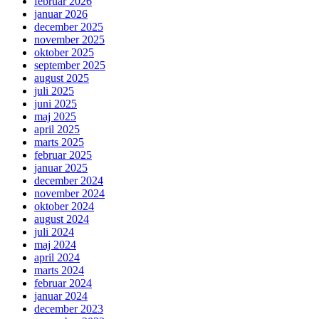
februar 2026
januar 2026
december 2025
november 2025
oktober 2025
september 2025
august 2025
juli 2025
juni 2025
maj 2025
april 2025
marts 2025
februar 2025
januar 2025
december 2024
november 2024
oktober 2024
august 2024
juli 2024
maj 2024
april 2024
marts 2024
februar 2024
januar 2024
december 2023