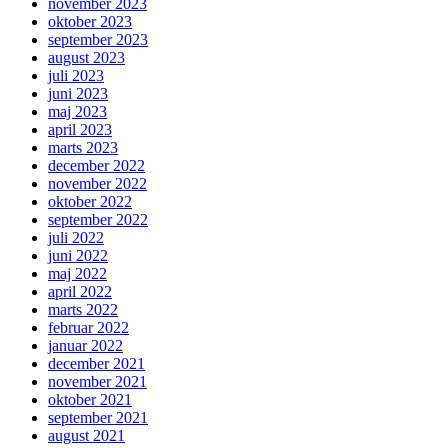
november 2023
oktober 2023
september 2023
august 2023
juli 2023
juni 2023
maj 2023
april 2023
marts 2023
december 2022
november 2022
oktober 2022
september 2022
juli 2022
juni 2022
maj 2022
april 2022
marts 2022
februar 2022
januar 2022
december 2021
november 2021
oktober 2021
september 2021
august 2021