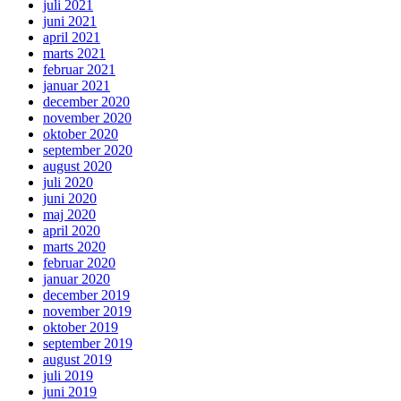
juli 2021
juni 2021
april 2021
marts 2021
februar 2021
januar 2021
december 2020
november 2020
oktober 2020
september 2020
august 2020
juli 2020
juni 2020
maj 2020
april 2020
marts 2020
februar 2020
januar 2020
december 2019
november 2019
oktober 2019
september 2019
august 2019
juli 2019
juni 2019