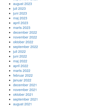
august 2023
juli 2023
juni 2023
maj 2023
april 2023
marts 2023
december 2022
november 2022
oktober 2022
september 2022
juli 2022
juni 2022
maj 2022
april 2022
marts 2022
februar 2022
januar 2022
december 2021
november 2021
oktober 2021
september 2021
august 2021