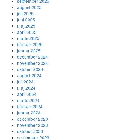
september 2025
august 2025
juli 2025
juni 2025
maj 2025
april 2025
marts 2025
februar 2025
januar 2025
december 2024
november 2024
oktober 2024
august 2024
juli 2024
maj 2024
april 2024
marts 2024
februar 2024
januar 2024
december 2023
november 2023
oktober 2023
september 2023