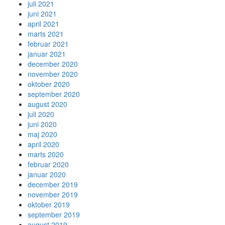
juli 2021
juni 2021
april 2021
marts 2021
februar 2021
januar 2021
december 2020
november 2020
oktober 2020
september 2020
august 2020
juli 2020
juni 2020
maj 2020
april 2020
marts 2020
februar 2020
januar 2020
december 2019
november 2019
oktober 2019
september 2019
august 2019