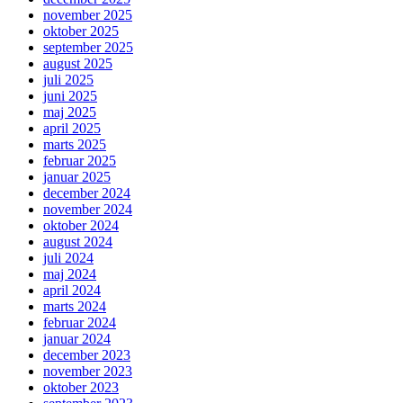
november 2025
oktober 2025
september 2025
august 2025
juli 2025
juni 2025
maj 2025
april 2025
marts 2025
februar 2025
januar 2025
december 2024
november 2024
oktober 2024
august 2024
juli 2024
maj 2024
april 2024
marts 2024
februar 2024
januar 2024
december 2023
november 2023
oktober 2023