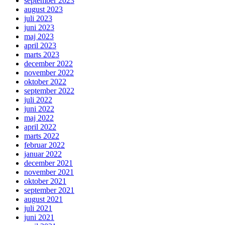
september 2023
august 2023
juli 2023
juni 2023
maj 2023
april 2023
marts 2023
december 2022
november 2022
oktober 2022
september 2022
juli 2022
juni 2022
maj 2022
april 2022
marts 2022
februar 2022
januar 2022
december 2021
november 2021
oktober 2021
september 2021
august 2021
juli 2021
juni 2021