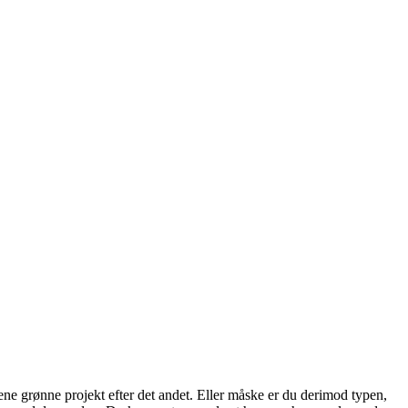
ne grønne projekt efter det andet. Eller måske er du derimod typen,