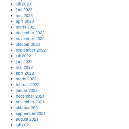
juli 2023
juni 2023
maj 2023
april 2023
marts 2023
december 2022
november 2022
oktober 2022
september 2022
juli 2022
juni 2022
maj 2022
april 2022
marts 2022
februar 2022
januar 2022
december 2021
november 2021
oktober 2021
september 2021
august 2021
juli 2021