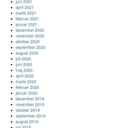
juni 2021
april 2021
marts 2021
februar 2021
januar 2021
december 2020
november 2020
oktober 2020
september 2020
august 2020
juli 2020
juni 2020
maj 2020
april 2020
marts 2020
februar 2020
januar 2020
december 2019
november 2019
oktober 2019
september 2019
august 2019
juli 2019