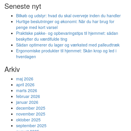
Seneste nyt
Bilkøb og udstyr: hvad du skal overveje inden du handler
Hurtige beslutninger og økonomi: Når du har brug for
penge med kort varsel
Praktiske pakke- og opbevaringstips til hjemmet: sådan
beskytter du værdifulde ting
Sådan optimerer du lager og værksted med palleudtræk
Ergonomiske produkter til hjemmet: Skån krop og led i
hverdagen
Arkiv
maj 2026
april 2026
marts 2026
februar 2026
januar 2026
december 2025
november 2025
oktober 2025
september 2025