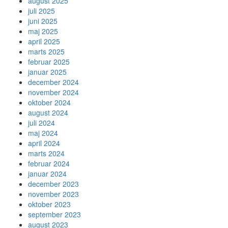
august 2025
juli 2025
juni 2025
maj 2025
april 2025
marts 2025
februar 2025
januar 2025
december 2024
november 2024
oktober 2024
august 2024
juli 2024
maj 2024
april 2024
marts 2024
februar 2024
januar 2024
december 2023
november 2023
oktober 2023
september 2023
august 2023