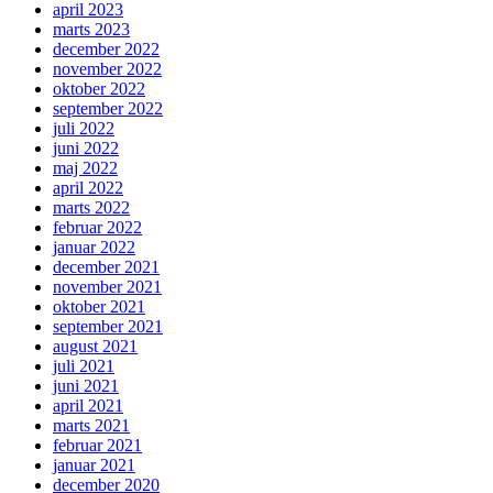
april 2023
marts 2023
december 2022
november 2022
oktober 2022
september 2022
juli 2022
juni 2022
maj 2022
april 2022
marts 2022
februar 2022
januar 2022
december 2021
november 2021
oktober 2021
september 2021
august 2021
juli 2021
juni 2021
april 2021
marts 2021
februar 2021
januar 2021
december 2020