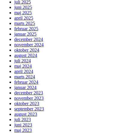
juli 2025
juni 2025
maj 2025
april 2025
marts 2025
februar 2025
januar 2025
december 2024
november 2024
oktober 2024
august 2024
juli 2024
maj 2024
april 2024
marts 2024
februar 2024
januar 2024
december 2023
november 2023
oktober 2023
september 2023
august 2023
juli 2023
juni 2023
maj 2023