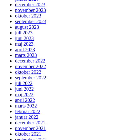
december 2023
november 2023
oktober 2023
september 2023
august 2023
juli 2023
juni 2023
maj 2023
april 2023
marts 2023
december 2022
november 2022
oktober 2022
september 2022
juli 2022
juni 2022
maj 2022
april 2022
marts 2022
februar 2022
januar 2022
december 2021
november 2021
oktober 2021
september 2021