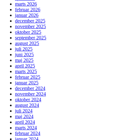
marts 2026
februar 2026
januar 2026
december 2025
november 2025
oktober 2025
september 2025
august 2025
juli 2025
juni 2025
maj 2025
april 2025
marts 2025
februar 2025
januar 2025
december 2024
november 2024
oktober 2024
august 2024
juli 2024
maj 2024
april 2024
marts 2024
februar 2024
januar 2024