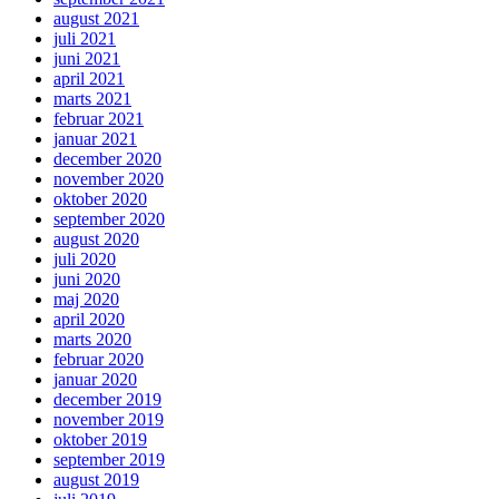
august 2021
juli 2021
juni 2021
april 2021
marts 2021
februar 2021
januar 2021
december 2020
november 2020
oktober 2020
september 2020
august 2020
juli 2020
juni 2020
maj 2020
april 2020
marts 2020
februar 2020
januar 2020
december 2019
november 2019
oktober 2019
september 2019
august 2019