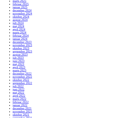
marts 2025
februar 2025
januar 2025
december 2024
november 2024
oktober 2024
august 2024
juli 2024
maj 2024
april 2024
marts 2024
februar 2024
januar 2024
december 2023
november 2023
oktober 2023
september 2023
august 2023
juli 2023
juni 2023
maj 2023
april 2023
marts 2023
december 2022
november 2022
oktober 2022
september 2022
juli 2022
juni 2022
maj 2022
april 2022
marts 2022
februar 2022
januar 2022
december 2021
november 2021
oktober 2021
september 2021