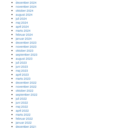
december 2024
november 2024
oktober 2024
august 2024
juli 2024
maj 2024
april 2024
marts 2024
februar 2024
januar 2024
december 2023
november 2023
oktober 2023
september 2023
august 2023
juli 2023
juni 2023
maj 2023
april 2023
marts 2023
december 2022
november 2022
oktober 2022
september 2022
juli 2022
juni 2022
maj 2022
april 2022
marts 2022
februar 2022
januar 2022
december 2021