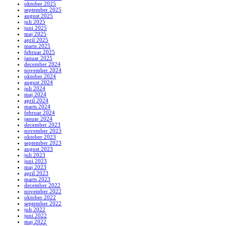
oktober 2025
september 2025
august 2025
juli 2025
juni 2025
maj 2025
april 2025
marts 2025
februar 2025
januar 2025
december 2024
november 2024
oktober 2024
august 2024
juli 2024
maj 2024
april 2024
marts 2024
februar 2024
januar 2024
december 2023
november 2023
oktober 2023
september 2023
august 2023
juli 2023
juni 2023
maj 2023
april 2023
marts 2023
december 2022
november 2022
oktober 2022
september 2022
juli 2022
juni 2022
maj 2022