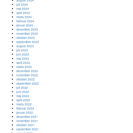
august 2024
juli 2024
maj 2024
april 2024
marts 2024
februar 2024
januar 2024
december 2023
november 2023
oktober 2023
september 2023
august 2023
juli 2023
juni 2023
maj 2023
april 2023
marts 2023
december 2022
november 2022
oktober 2022
september 2022
juli 2022
juni 2022
maj 2022
april 2022
marts 2022
februar 2022
januar 2022
december 2021
november 2021
oktober 2021
september 2021