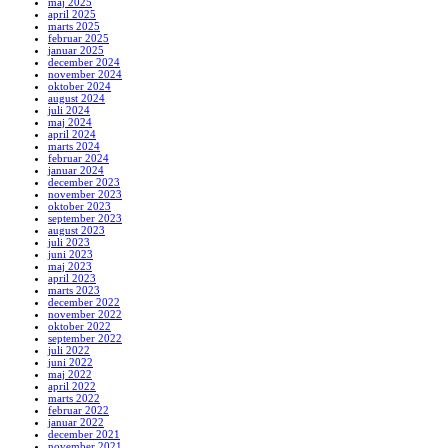
maj 2025
april 2025
marts 2025
februar 2025
januar 2025
december 2024
november 2024
oktober 2024
august 2024
juli 2024
maj 2024
april 2024
marts 2024
februar 2024
januar 2024
december 2023
november 2023
oktober 2023
september 2023
august 2023
juli 2023
juni 2023
maj 2023
april 2023
marts 2023
december 2022
november 2022
oktober 2022
september 2022
juli 2022
juni 2022
maj 2022
april 2022
marts 2022
februar 2022
januar 2022
december 2021
november 2021