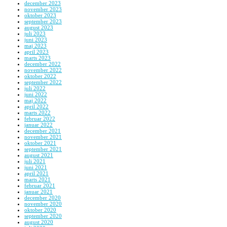
december 2023
november 2023
oktober 2023
september 2023
august 2023
juli 2023
juni 2023
maj 2023
april 2023
marts 2023
december 2022
november 2022
oktober 2022
september 2022
juli 2022
juni 2022
maj 2022
april 2022
marts 2022
februar 2022
januar 2022
december 2021
november 2021
oktober 2021
september 2021
august 2021
juli 2021
juni 2021
april 2021
marts 2021
februar 2021
januar 2021
december 2020
november 2020
oktober 2020
september 2020
august 2020