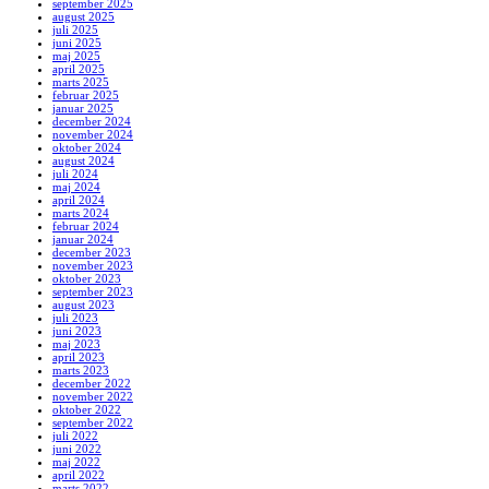
september 2025
august 2025
juli 2025
juni 2025
maj 2025
april 2025
marts 2025
februar 2025
januar 2025
december 2024
november 2024
oktober 2024
august 2024
juli 2024
maj 2024
april 2024
marts 2024
februar 2024
januar 2024
december 2023
november 2023
oktober 2023
september 2023
august 2023
juli 2023
juni 2023
maj 2023
april 2023
marts 2023
december 2022
november 2022
oktober 2022
september 2022
juli 2022
juni 2022
maj 2022
april 2022
marts 2022