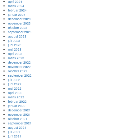
april 2024
marts 2024
februar 2024
januar 2024
december 2023
november 2023
oktober 2023
september 2023
august 2023
juli 2023
juni 2023
maj 2023
april 2023
marts 2023
december 2022
november 2022
oktober 2022
september 2022
juli 2022
juni 2022
maj 2022
april 2022
marts 2022
februar 2022
januar 2022
december 2021
november 2021
oktober 2021
september 2021
august 2021
juli 2021
juni 2021